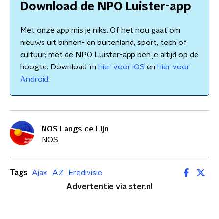
Download de NPO Luister-app
Met onze app mis je niks. Of het nou gaat om
nieuws uit binnen- en buitenland, sport, tech of
cultuur; met de NPO Luister-app ben je altijd op de
hoogte. Download 'm
hier voor iOS
en
hier voor
Android
.
NOS Langs de Lijn
NOS
Tags
Ajax
AZ
Eredivisie
Advertentie via ster.nl