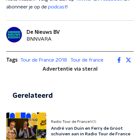
abonneer je op de
podcast
!
De Nieuws BV
BNNVARA
Tags
Tour de France 2018
Tour de france
Advertentie via ster.nl
Gerelateerd
Radio Tour de France
NOS
André van Duin en Ferry de Groot
schuiven aan in Radio Tour de France