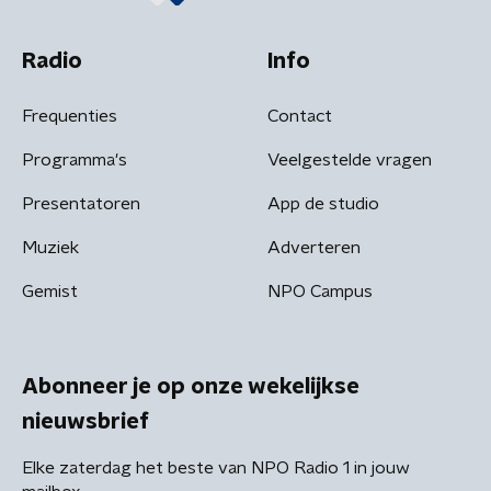
Radio
Info
Frequenties
Contact
Programma's
Veelgestelde vragen
Presentatoren
App de studio
Muziek
Adverteren
Gemist
NPO Campus
Abonneer je op onze wekelijkse
nieuwsbrief
Elke zaterdag het beste van NPO Radio 1 in jouw