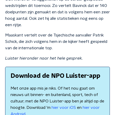
wedstrijden dit toernooi. Zo vertelt Bavinck dat er 140
doelpunten zijn gemaakt en dat is volgens hem een zeer
hoog aantal. Ook zet hij alle statistieken nog eens op
een rijtje.
Maaskant vertelt over de Tsjechische aanvaller Patrik
Schick, die zich volgens hem in de kijker heeft gespeeld
van de internationale top.
Luister hieronder naar het hele gesprek.
Download de NPO Luister-app
Met onze app mis je niks. Of het nou gaat om
nieuws uit binnen- en buitenland, sport, tech of
cultuur; met de NPO Luister-app ben je altijd op de
hoogte. Download 'm
hier voor iOS
en
hier voor
Android
.