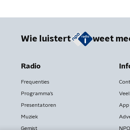
Wie luistert
weet me
Radio
Inf
Frequenties
Cont
Programma's
Veel
Presentatoren
App 
Muziek
Adv
Gemist
NPO