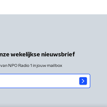
nze wekelijkse nieuwsbrief
 van NPO Radio 1 in jouw mailbox