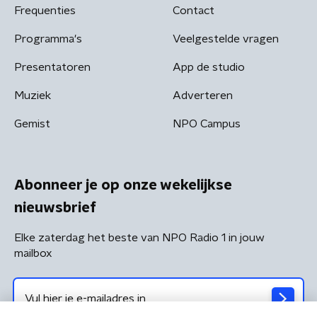
Frequenties
Contact
Programma's
Veelgestelde vragen
Presentatoren
App de studio
Muziek
Adverteren
Gemist
NPO Campus
Abonneer je op onze wekelijkse
nieuwsbrief
Elke zaterdag het beste van NPO Radio 1 in jouw
mailbox