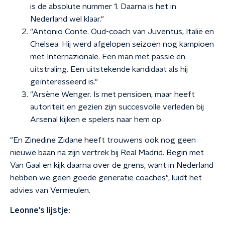
is de absolute nummer 1. Daarna is het in
Nederland wel klaar."
"Antonio Conte. Oud-coach van Juventus, Italië en
Chelsea. Hij werd afgelopen seizoen nog kampioen
met Internazionale. Een man met passie en
uitstraling. Een uitstekende kandidaat als hij
geïnteresseerd is."
"Arsène Wenger. Is met pensioen, maar heeft
autoriteit en gezien zijn succesvolle verleden bij
Arsenal kijken e spelers naar hem op.
"En Zinedine Zidane heeft trouwens ook nog geen
nieuwe baan na zijn vertrek bij Real Madrid. Begin met
Van Gaal en kijk daarna over de grens, want in Nederland
hebben we geen goede generatie coaches", luidt het
advies van Vermeulen.
Leonne's lijstje: