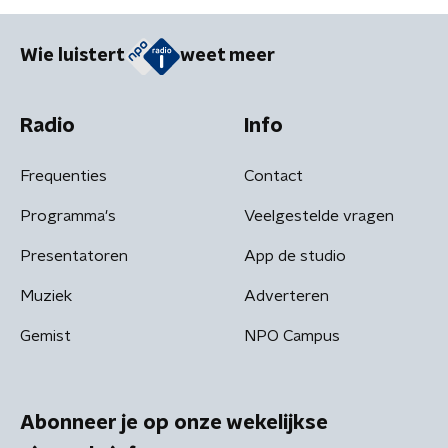
Wie luistert
weet meer
Radio
Info
Frequenties
Contact
Programma's
Veelgestelde vragen
Presentatoren
App de studio
Muziek
Adverteren
Gemist
NPO Campus
Abonneer je op onze wekelijkse