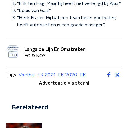
"Erik ten Hag. Maar hij heeft net verlengd bij Ajax."
"Louis van Gaal."
"Henk Fraser. Hij laat een team beter voetballen,
heeft autoriteit en is een goede manager."
Langs de Lijn En Omstreken
EO & NOS
Tags
Voetbal
EK 2021
EK 2020
EK
Advertentie via ster.nl
Gerelateerd