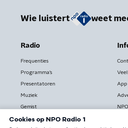
Wie luistert
weet me
Radio
Inf
Frequenties
Cont
Programma's
Veel
Presentatoren
App 
Muziek
Adv
Gemist
NPO