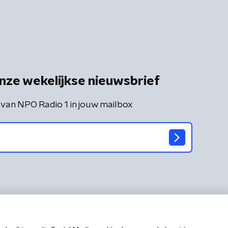
nze wekelijkse nieuwsbrief
 van NPO Radio 1 in jouw mailbox