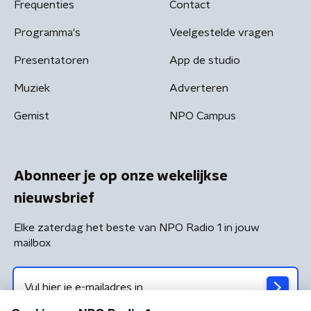
Frequenties
Contact
Programma's
Veelgestelde vragen
Presentatoren
App de studio
Muziek
Adverteren
Gemist
NPO Campus
Abonneer je op onze wekelijkse
nieuwsbrief
Elke zaterdag het beste van NPO Radio 1 in jouw
mailbox