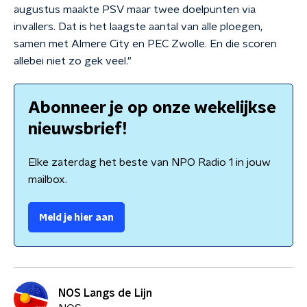
augustus maakte PSV maar twee doelpunten via
invallers. Dat is het laagste aantal van alle ploegen,
samen met Almere City en PEC Zwolle. En die scoren
allebei niet zo gek veel."
Abonneer je op onze wekelijkse
nieuwsbrief!
Elke zaterdag het beste van NPO Radio 1 in jouw
mailbox.
Meld je hier aan
NOS Langs de Lijn