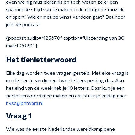
even weinig muziekkennis en toch weten ze er een
spannende strijd van te maken in de categorie 'muziek
en sport'. Wie er met de winst vandoor gaat? Dat hoor
je in de podcast.
{podcast audio="125670" caption="Uitzending van 30
maart 2020" }
Het tienletterwoord
Elke dag worden twee vragen gesteld. Met elke vraag is
een letter te verdienen: twee letters per dag dus. Aan
het eind van de week heb je 10 letters. Daar kun je een
tienletterwoord mee maken en dat stuur je vrijdag naar
bvsc@bnnvara.nl
.
Vraag 1
Wie was de eerste Nederlandse wereldkampioene