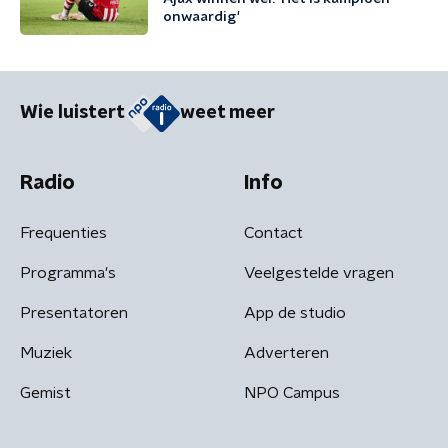
onwaardig'
Wie luistert
weet meer
Radio
Info
Frequenties
Contact
Programma's
Veelgestelde vragen
Presentatoren
App de studio
Muziek
Adverteren
Gemist
NPO Campus