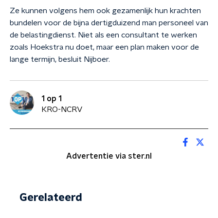
Ze kunnen volgens hem ook gezamenlijk hun krachten
bundelen voor de bijna dertigduizend man personeel van
de belastingdienst. Niet als een consultant te werken
zoals Hoekstra nu doet, maar een plan maken voor de
lange termijn, besluit Nijboer.
1 op 1
KRO-NCRV
Advertentie via ster.nl
Gerelateerd