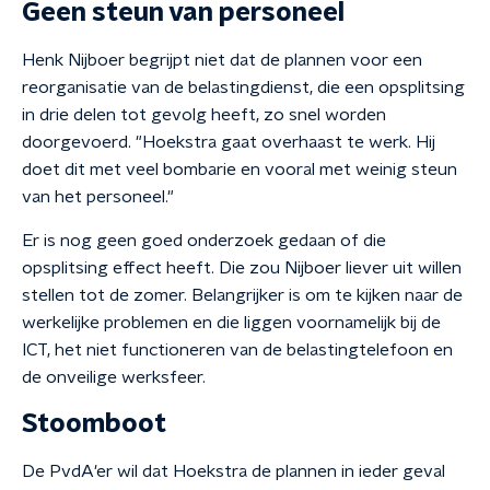
Geen steun van personeel
Henk Nijboer begrijpt niet dat de plannen voor een
reorganisatie van de belastingdienst, die een opsplitsing
in drie delen tot gevolg heeft, zo snel worden
doorgevoerd. "Hoekstra gaat overhaast te werk. Hij
doet dit met veel bombarie en vooral met weinig steun
van het personeel."
Er is nog geen goed onderzoek gedaan of die
opsplitsing effect heeft. Die zou Nijboer liever uit willen
stellen tot de zomer. Belangrijker is om te kijken naar de
werkelijke problemen en die liggen voornamelijk bij de
ICT, het niet functioneren van de belastingtelefoon en
de onveilige werksfeer.
Stoomboot
De PvdA'er wil dat Hoekstra de plannen in ieder geval