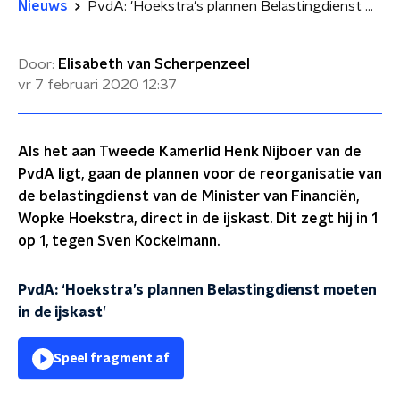
Nieuws
PvdA: 'Hoekstra's plannen Belastingdienst moeten in de ijskast'
Door:
Elisabeth van Scherpenzeel
vr 7 februari 2020
12:37
Als het aan Tweede Kamerlid Henk Nijboer van de
PvdA ligt, gaan de plannen voor de reorganisatie van
de belastingdienst van de Minister van Financiën,
Wopke Hoekstra, direct in de ijskast. Dit zegt hij in 1
op 1, tegen Sven Kockelmann.
PvdA: ‘Hoekstra’s plannen Belastingdienst moeten
in de ijskast’
Speel fragment af