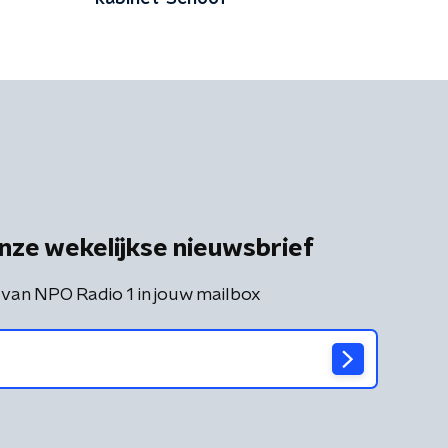
nze wekelijkse nieuwsbrief
 van NPO Radio 1 in jouw mailbox