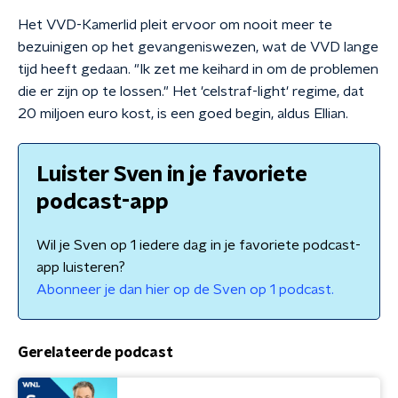
Het VVD-Kamerlid pleit ervoor om nooit meer te
bezuinigen op het gevangeniswezen, wat de VVD lange
tijd heeft gedaan. "Ik zet me keihard in om de problemen
die er zijn op te lossen." Het 'celstraf-light' regime, dat
20 miljoen euro kost, is een goed begin, aldus Ellian.
Luister Sven in je favoriete
podcast-app
Wil je Sven op 1 iedere dag in je favoriete podcast-
app luisteren?
Abonneer je dan hier op de Sven op 1 podcast.
Gerelateerde podcast