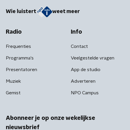
Wie luistert
weet meer
Radio
Info
Frequenties
Contact
Programma's
Veelgestelde vragen
Presentatoren
App de studio
Muziek
Adverteren
Gemist
NPO Campus
Abonneer je op onze wekelijkse
nieuwsbrief