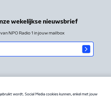
nze wekelijkse nieuwsbrief
 van NPO Radio 1 in jouw mailbox
Cookiebeleid