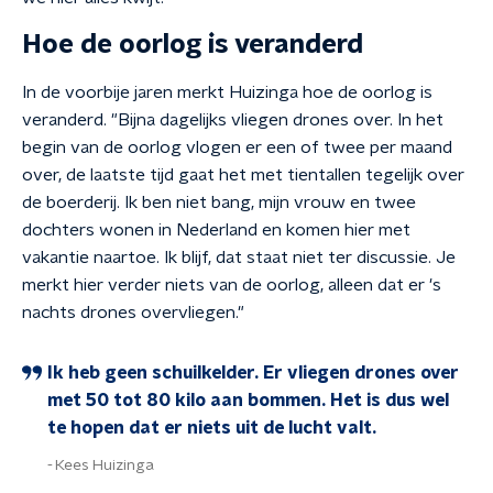
Hoe de oorlog is veranderd
In de voorbije jaren merkt Huizinga hoe de oorlog is
veranderd. "Bijna dagelijks vliegen drones over. In het
begin van de oorlog vlogen er een of twee per maand
over, de laatste tijd gaat het met tientallen tegelijk over
de boerderij. Ik ben niet bang, mijn vrouw en twee
dochters wonen in Nederland en komen hier met
vakantie naartoe. Ik blijf, dat staat niet ter discussie. Je
merkt hier verder niets van de oorlog, alleen dat er 's
nachts drones overvliegen."
Ik heb geen schuilkelder. Er vliegen drones over
met 50 tot 80 kilo aan bommen. Het is dus wel
te hopen dat er niets uit de lucht valt.
Kees Huizinga