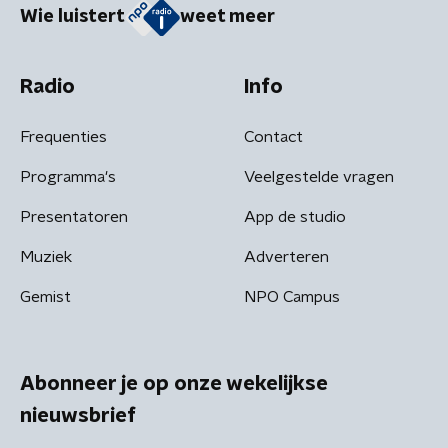
Wie luistert
weet meer
Radio
Info
Frequenties
Contact
Programma's
Veelgestelde vragen
Presentatoren
App de studio
Muziek
Adverteren
Gemist
NPO Campus
Abonneer je op onze wekelijkse
nieuwsbrief