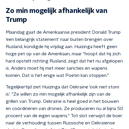
Zo min mogelijk afhankelijk van
Trump
Maandag gaat de Amerikaanse president Donald Trump
'een belangrijk statement' naar buiten brengen over
Rusland, kondigde hij vrijdag aan. Huizinga heeft geen
hoge pet op van de Amerikaan, maar "hoopt dat hij zich
hard opstelt richting Rusland, zegt dat het nu afgelopen
is. Anders moet hij met meer sancties en wapens
komen. Dat is het enige wat Poetin kan stoppen."
Tegelijkertijd ziet Huizinga dat Oekraïne 'ook niet stom
is'. "Ze willen zo min mogelijk afhankelijk zijn van de
grillen van Trump. Oekraïne is heel goed in het bouwen
en coördineren van drones. Ze produceren nu al bijna 50
procent van de eigen wapens." Tot slot verwijst de boer
naar de verhouding tussen Russische en Oekraïense