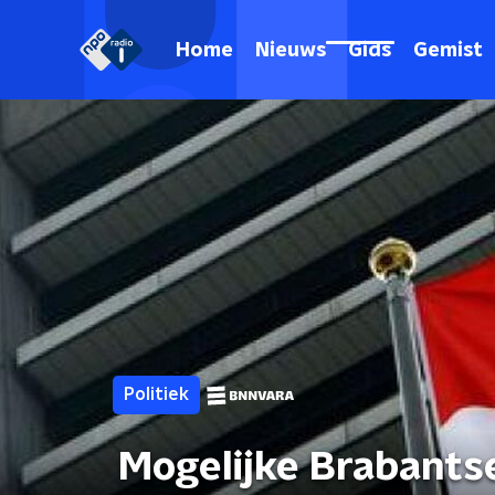
Home
Nieuws
Gids
Gemist
Politiek
Mogelijke Brabantse