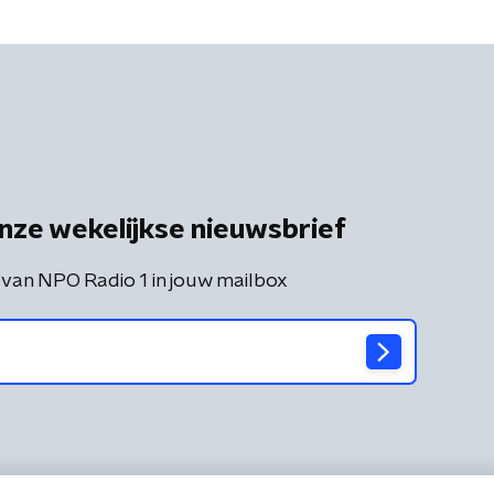
nze wekelijkse nieuwsbrief
 van NPO Radio 1 in jouw mailbox