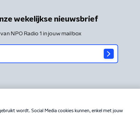
nze wekelijkse nieuwsbrief
 van NPO Radio 1 in jouw mailbox
Cookiebeleid