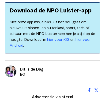
Download de NPO Luister-app
Met onze app mis je niks. Of het nou gaat om
nieuws uit binnen- en buitenland, sport, tech of
cultuur; met de NPO Luister-app ben je altijd op de
hoogte. Download 'm
hier voor iOS
en
hier voor
Android
.
Dit is de Dag
EO
Advertentie via ster.nl