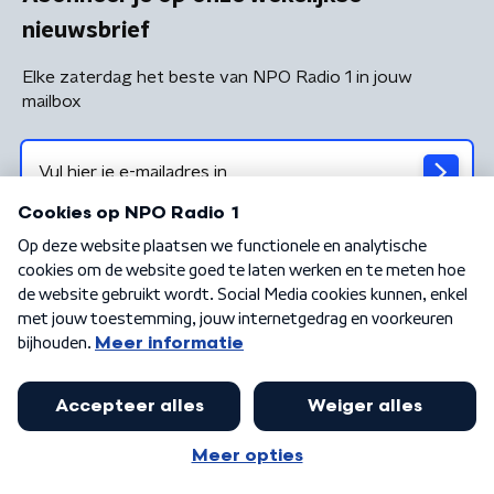
nieuwsbrief
Elke zaterdag het beste van NPO Radio 1 in jouw
mailbox
Algemene voorwaarden
Privacybeleid
Cookiebeleid