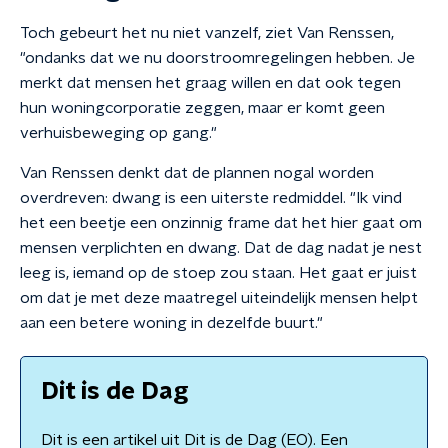
Toch gebeurt het nu niet vanzelf, ziet Van Renssen,
"ondanks dat we nu doorstroomregelingen hebben. Je
merkt dat mensen het graag willen en dat ook tegen
hun woningcorporatie zeggen, maar er komt geen
verhuisbeweging op gang."
Van Renssen denkt dat de plannen nogal worden
overdreven: dwang is een uiterste redmiddel. "Ik vind
het een beetje een onzinnig frame dat het hier gaat om
mensen verplichten en dwang. Dat de dag nadat je nest
leeg is, iemand op de stoep zou staan. Het gaat er juist
om dat je met deze maatregel uiteindelijk mensen helpt
aan een betere woning in dezelfde buurt."
Dit is de Dag
Dit is een artikel uit Dit is de Dag (EO). Een