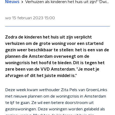
Nieuws
Verhuizen als kinderen het huis uit zijn? 'Dwing mensen niet'
wo 15 februari 2023
15:00
Zodra de kinderen het huis uit zijn verplicht
verhuizen om de grote woning voor een startend
gezin weer beschikbaar te stellen: het is een van de
plannen die Amsterdam overweegt om de
woningcrisis het hoofd te bieden. Dit is tegen het
zere been van de VVD Amsterdam. "Je moet je
afvragen of dit het juiste middel is."
Deze week kwam wethouder Zita Pels van GroenLinks
met nieuwe plannen om de woningcrisis in Amsterdam
te lijf te gaan. Ze wil een betere doorstroom uit
gezinswoningen. Deze woningen worden gelabeld als