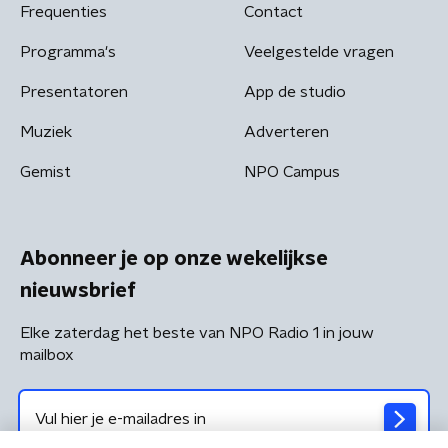
Frequenties
Contact
Programma's
Veelgestelde vragen
Presentatoren
App de studio
Muziek
Adverteren
Gemist
NPO Campus
Abonneer je op onze wekelijkse
nieuwsbrief
Elke zaterdag het beste van NPO Radio 1 in jouw
mailbox