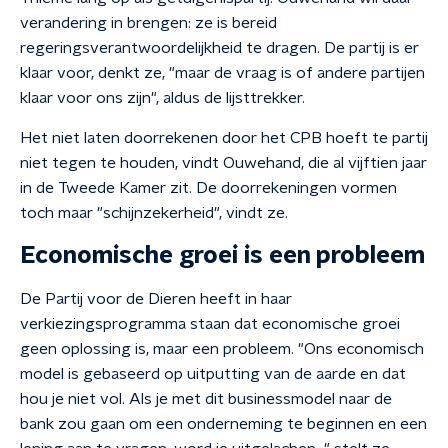
verandering in brengen: ze is bereid
regeringsverantwoordelijkheid te dragen. De partij is er
klaar voor, denkt ze, "maar de vraag is of andere partijen
klaar voor ons zijn", aldus de lijsttrekker.
Het niet laten doorrekenen door het CPB hoeft te partij
niet tegen te houden, vindt Ouwehand, die al vijftien jaar
in de Tweede Kamer zit. De doorrekeningen vormen
toch maar "schijnzekerheid", vindt ze.
Economische groei is een probleem
De Partij voor de Dieren heeft in haar
verkiezingsprogramma staan dat economische groei
geen oplossing is, maar een probleem. "Ons economisch
model is gebaseerd op uitputting van de aarde en dat
hou je niet vol. Als je met dit businessmodel naar de
bank zou gaan om een onderneming te beginnen en een