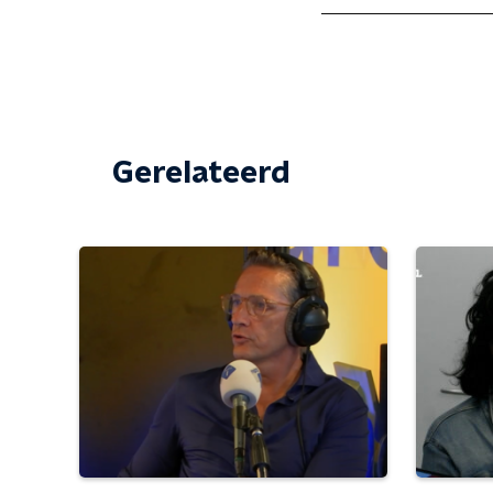
Gerelateerd