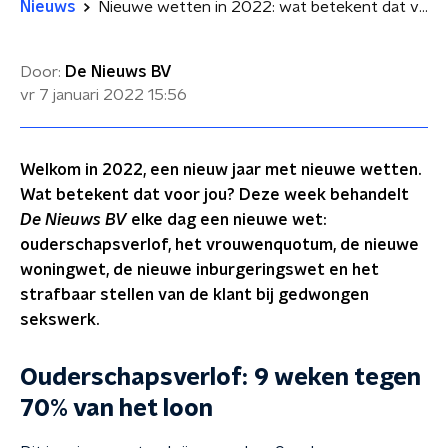
Nieuws
Nieuwe wetten in 2022: wat betekent dat voor jou?
Door:
De Nieuws BV
vr 7 januari 2022
15:56
Welkom in 2022, een nieuw jaar met nieuwe wetten.
Wat betekent dat voor jou? Deze week behandelt
De Nieuws BV
elke dag een nieuwe wet:
ouderschapsverlof, het vrouwenquotum, de nieuwe
woningwet, de nieuwe inburgeringswet en het
strafbaar stellen van de klant bij gedwongen
sekswerk.
Ouderschapsverlof: 9 weken tegen
70% van het loon