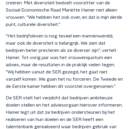
creëren. Met diversiteit bedoelt voorzitter van de
Sociaal Economische Raad Mariëtte Hamer niet alleen
vrouwen. “We hebben het ook over, en dat is mijn derde
punt, culturele diversiteit.”
“Het bedrijfsleven is nog teveel een mannenwereld,
maar ook de diversiteit is belangrijk. We zien dat
bedrijven beter presteren als ze diverser zijn”, vertelt
Hamer. Tot vorig jaar was het vrouwenquotum een
advies, maar de resultaten in de praktijk vielen tegen.
“Wij hebben vanuit de SER gezegd, het gaat niet
vanzelf komen. We gaan het nu forceren. De Tweede en
de Eerste kamer hebben dit voorstel overgenomen.”
De SER stelt het verplicht dat bedrijven ambitieuze
doelen stellen en het adviesorgaan hierover informeren.
Hamer legt uit dat ze bedrijven ondersteunen bij het
realiseren van hun doelen en de SER heeft een
talentenbank gerealiseerd waar bedrijven gebruik van