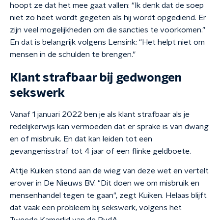
hoopt ze dat het mee gaat vallen: “Ik denk dat de soep
niet zo heet wordt gegeten als hij wordt opgediend. Er
zijn veel mogelijkheden om die sancties te voorkomen.”
En dat is belangrijk volgens Lensink: “Het helpt niet om
mensen in de schulden te brengen.”
Klant strafbaar bij gedwongen
sekswerk
Vanaf 1 januari 2022 ben je als klant strafbaar als je
redelijkerwijs kan vermoeden dat er sprake is van dwang
en of misbruik. En dat kan leiden tot een
gevangenisstraf tot 4 jaar of een flinke geldboete.
Attje Kuiken stond aan de wieg van deze wet en vertelt
erover in De Nieuws BV. "Dit doen we om misbruik en
mensenhandel tegen te gaan", zegt Kuiken. Helaas blijft
dat vaak een probleem bij sekswerk, volgens het