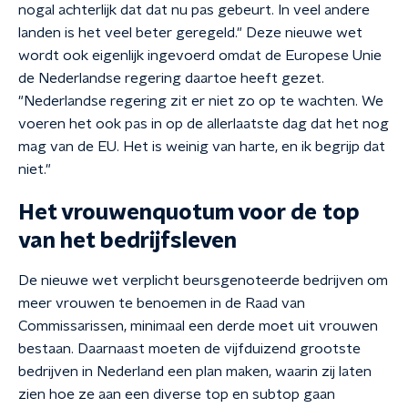
nogal achterlijk dat dat nu pas gebeurt. In veel andere
landen is het veel beter geregeld." Deze nieuwe wet
wordt ook eigenlijk ingevoerd omdat de Europese Unie
de Nederlandse regering daartoe heeft gezet.
"Nederlandse regering zit er niet zo op te wachten. We
voeren het ook pas in op de allerlaatste dag dat het nog
mag van de EU. Het is weinig van harte, en ik begrijp dat
niet."
Het vrouwenquotum voor de top
van het bedrijfsleven
De nieuwe wet verplicht beursgenoteerde bedrijven om
meer vrouwen te benoemen in de Raad van
Commissarissen, minimaal een derde moet uit vrouwen
bestaan. Daarnaast moeten de vijfduizend grootste
bedrijven in Nederland een plan maken, waarin zij laten
zien hoe ze aan een diverse top en subtop gaan