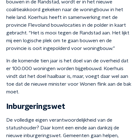
bouwen in de Randstad, wordt er in het nieuwe
coalitieakkoord gekeken naar de woningbouw in het
hele land. Koerhuis heeft in samenwerking met de
provincie Flevoland bouwlocaties in de polder in kaart
gebracht. “Het is mooi tegen de Randstad aan. Het lijkt
mij een logische plek om te gaan bouwen en de
provincie is ooit ingepolderd voor woningbouw.”
In de komende tien jaar is het doel van de overheid dat
er 100.000 woningen worden bijgebouwd. Koerhuis
vindt dat het doel haalbaar is, maar, voegt daar wel aan
toe dat de nieuwe minister voor Wonen flink aan de bak
moet.
Inburgeringswet
De volledige eigen verantwoordelijkheid van de
statushouder? Daar komt een einde aan dankzij de
nieuwe inburgeringswet. Gemeenten gaan helpen,