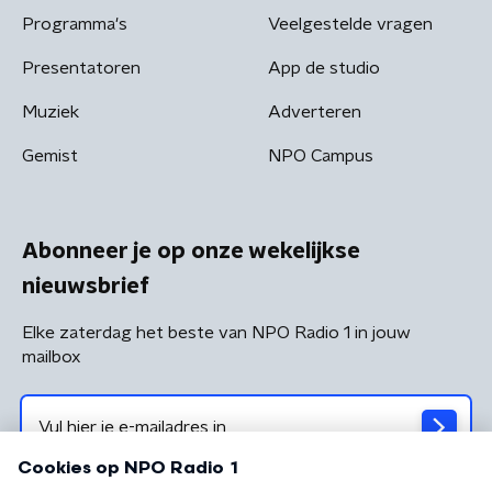
Programma's
Veelgestelde vragen
Presentatoren
App de studio
Muziek
Adverteren
Gemist
NPO Campus
Abonneer je op onze wekelijkse
nieuwsbrief
Elke zaterdag het beste van NPO Radio 1 in jouw
mailbox