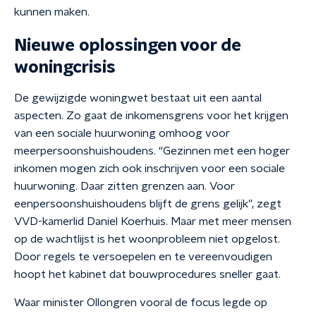
kunnen maken.
Nieuwe oplossingen voor de
woningcrisis
De gewijzigde woningwet bestaat uit een aantal
aspecten. Zo gaat de inkomensgrens voor het krijgen
van een sociale huurwoning omhoog voor
meerpersoonshuishoudens. “Gezinnen met een hoger
inkomen mogen zich ook inschrijven voor een sociale
huurwoning. Daar zitten grenzen aan. Voor
eenpersoonshuishoudens blijft de grens gelijk”, zegt
VVD-kamerlid Daniel Koerhuis. Maar met meer mensen
op de wachtlijst is het woonprobleem niet opgelost.
Door regels te versoepelen en te vereenvoudigen
hoopt het kabinet dat bouwprocedures sneller gaat.
Waar minister Ollongren vooral de focus legde op