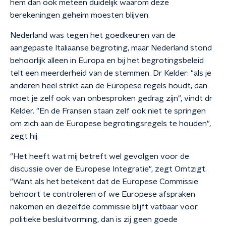
hem dan ook meteen duidelijk waarom deze
berekeningen geheim moesten blijven.
Nederland was tegen het goedkeuren van de
aangepaste Italiaanse begroting, maar Nederland stond
behoorlijk alleen in Europa en bij het begrotingsbeleid
telt een meerderheid van de stemmen. Dr Kelder: "als je
anderen heel strikt aan de Europese regels houdt, dan
moet je zelf ook van onbesproken gedrag zijn", vindt dr
Kelder. "En de Fransen staan zelf ook niet te springen
om zich aan de Europese begrotingsregels te houden",
zegt hij.
"Het heeft wat mij betreft wel gevolgen voor de
discussie over de Europese Integratie", zegt Omtzigt.
"Want als het betekent dat de Europese Commissie
behoort te controleren of we Europese afspraken
nakomen en diezelfde commissie blijft vatbaar voor
politieke besluitvorming, dan is zij geen goede