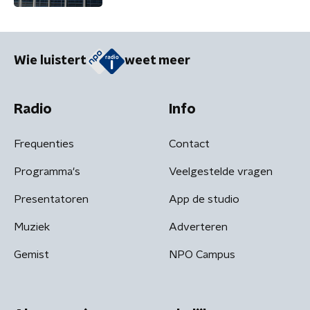
Trump'
Wie luistert
weet meer
Radio
Info
Frequenties
Contact
Programma's
Veelgestelde vragen
Presentatoren
App de studio
Muziek
Adverteren
Gemist
NPO Campus