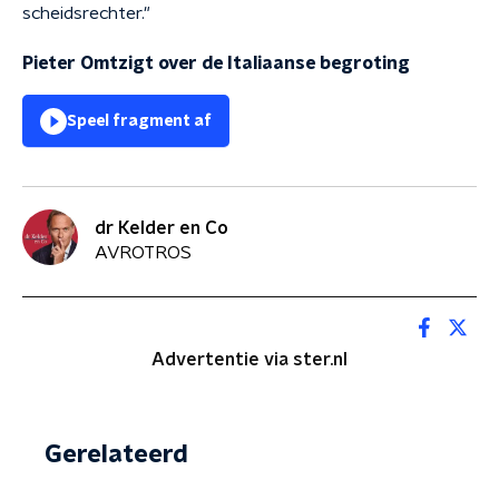
scheidsrechter."
Pieter Omtzigt over de Italiaanse begroting
Speel fragment af
dr Kelder en Co
AVROTROS
Advertentie via ster.nl
Gerelateerd