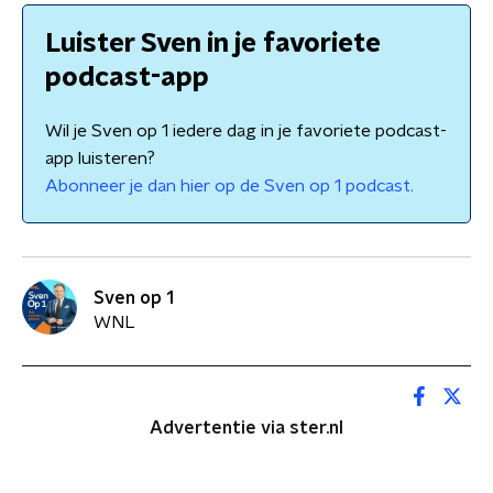
Luister Sven in je favoriete
podcast-app
Wil je Sven op 1 iedere dag in je favoriete podcast-
app luisteren?
Abonneer je dan hier op de Sven op 1 podcast.
Sven op 1
WNL
Advertentie via ster.nl