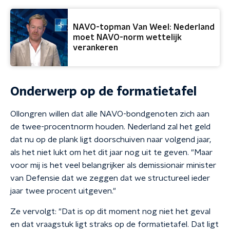
NAVO-topman Van Weel: Nederland
moet NAVO-norm wettelijk
verankeren
Onderwerp op de formatietafel
Ollongren willen dat alle NAVO-bondgenoten zich aan
de twee-procentnorm houden. Nederland zal het geld
dat nu op de plank ligt doorschuiven naar volgend jaar,
als het niet lukt om het dit jaar nog uit te geven. "Maar
voor mij is het veel belangrijker als demissionair minister
van Defensie dat we zeggen dat we structureel ieder
jaar twee procent uitgeven."
Ze vervolgt: "Dat is op dit moment nog niet het geval
en dat vraagstuk ligt straks op de formatietafel. Dat ligt