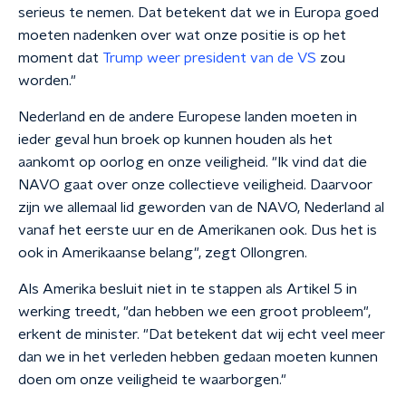
serieus te nemen. Dat betekent dat we in Europa goed
moeten nadenken over wat onze positie is op het
moment dat
Trump weer president van de VS
zou
worden."
Nederland en de andere Europese landen moeten in
ieder geval hun broek op kunnen houden als het
aankomt op oorlog en onze veiligheid. "Ik vind dat die
NAVO gaat over onze collectieve veiligheid. Daarvoor
zijn we allemaal lid geworden van de NAVO, Nederland al
vanaf het eerste uur en de Amerikanen ook. Dus het is
ook in Amerikaanse belang", zegt Ollongren.
Als Amerika besluit niet in te stappen als Artikel 5 in
werking treedt, "dan hebben we een groot probleem",
erkent de minister. "Dat betekent dat wij echt veel meer
dan we in het verleden hebben gedaan moeten kunnen
doen om onze veiligheid te waarborgen."