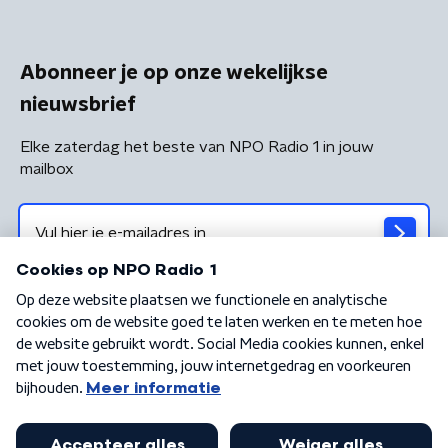
Abonneer je op onze wekelijkse
nieuwsbrief
Elke zaterdag het beste van NPO Radio 1 in jouw
mailbox
Algemene voorwaarden
Privacybeleid
Cookiebeleid