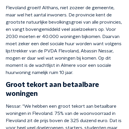
Flevoland groeit! Althans, niet zozeer de gemeente,
maar wel het aantal inwoners. De provincie kent de
grootste natuurlijke bevolkingsgroei van alle provincies,
en vangt bovengemiddeld veel asielzoekers op. Voor
2030 moeten er 40.000 woningen bijkomen. Daarvan
moet zeker een deel sociale huur worden want volgens
lijsttrekker van de PVDA Flevoland, Abassin Nessar,
mogen er daar wel wat woningen bij komen. Op dit
moment is de wachtlijst in Almere voor een sociale
huurwoning namelijk ruim 10 jaar.
Groot tekort aan betaalbare
woningen
Nessar: "We hebben een groot tekort aan betaalbare
woningen in Flevoland. 75% van de woonvoorraad in
Flevoland zit de prijs boven de 325 duizend euro. Dat is
voor heel veel doelgroepen, starters, studenten maar