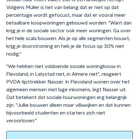
Volgens Müller is het van belang dat er niet op dat
percentage wordt gefocust, maar dat er vooral meer
betaalbare koopwoningen gebouwd worden: "Want dan
krijg je in de sociale sector ook meer woningen. Ga over
het hele scala bouwen. Als je op alle segmenten bouwt,
krijg je doorstroming en heb je de focus op 30% niet
nodig."
"We hebben niet voldoende sociale woningbouw in
Flevoland, in Lelystad niet, in Almere niet", reageert
PVDA-lijsttrekker Nasser. In Flevoland wonen over het
algemeen mensen met lage inkomens, legt Nasser uit.
Dat betekent dat sociale huurwoningen erg belangrijk
zijn. "Jullie bouwen alleen maar villawijken en dat kunnen
bijvoorbeeld studenten en starters zich niet
veroorloven."