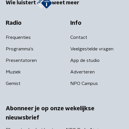
Wie luistert
weet meer
Radio
Info
Frequenties
Contact
Programma's
Veelgestelde vragen
Presentatoren
App de studio
Muziek
Adverteren
Gemist
NPO Campus
Abonneer je op onze wekelijkse
nieuwsbrief