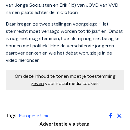
van Jonge Socialisten en Erik (16) van JOVD van VVD
namen plaats achter de microfoon.
Daar kregen ze twee stellingen voorgelegd: 'Het
stemrecht moet verlaagd worden tot 16 jaar' en 'Omdat
ik nog niet mag stemmen, hoef ik mij nog niet bezig te
houden met politiek'. Hoe de verschillende jongeren
daarover denken en wie het debat won, zie je in de
video hieronder.
Om deze inhoud te tonen moet je
toestemming
geven
voor social media cookies.
Tags
Europese Unie
Advertentie via ster.nl