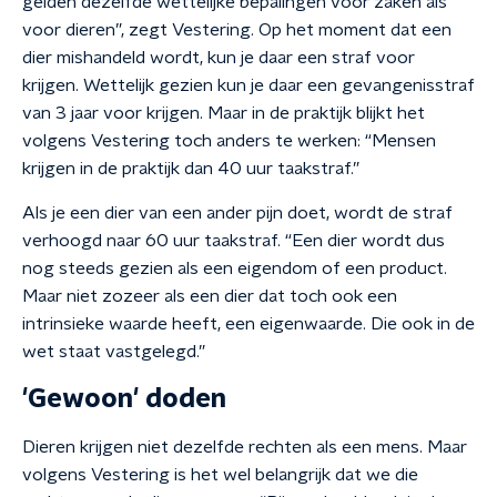
gelden dezelfde wettelijke bepalingen voor zaken als
voor dieren”, zegt Vestering. Op het moment dat een
dier mishandeld wordt, kun je daar een straf voor
krijgen. Wettelijk gezien kun je daar een gevangenisstraf
van 3 jaar voor krijgen. Maar in de praktijk blijkt het
volgens Vestering toch anders te werken: “Mensen
krijgen in de praktijk dan 40 uur taakstraf.”
Als je een dier van een ander pijn doet, wordt de straf
verhoogd naar 60 uur taakstraf. “Een dier wordt dus
nog steeds gezien als een eigendom of een product.
Maar niet zozeer als een dier dat toch ook een
intrinsieke waarde heeft, een eigenwaarde. Die ook in de
wet staat vastgelegd.”
'Gewoon' doden
Dieren krijgen niet dezelfde rechten als een mens. Maar
volgens Vestering is het wel belangrijk dat we die