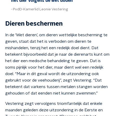
het dier volgens de wet doden
PvdD-Kamerlid Leonie Vestering
Dieren beschermen
In de ‘Wet dieren’, om dieren wettelijke bescherming te
geven, staat dat het is verboden om dieren te
mishandelen, tenzij het een redelijk doel dient. Dat
betekent bijvoorbeeld dat je naar de dierenarts kunt om
het dier een medische behandeling te geven. Dat is
soms pijnlijk voor het dier, maar dient wel een redelijk
doel. “Maar in dit geval wordt de uitzondering ook
gebruikt voor de veehouderij”, zegt Vestering. “Dat
betekent dat varkens tussen metalen stangen worden
gehouden of dat eenden niet kunnen zwemmen.”
Vestering zegt vervolgens triomfantelijk dat enkele
maanden geleden deze uitzondering in de Eerste en