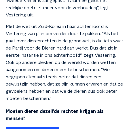
Tweede Kamer is aangepast. “Daarmee geldt het
redelijke doel niet meer voor de veehouderij”, legt
Vestering uit.
Met de wet uit Zuid-Korea in haar achterhoofd is
Vestering van plan om verder door te pakken. “Als het
gaat over dierenrechten in de grondwet, is dat iets waar
de Partij voor de Dieren hard aan werkt. Dus dat zit in
eerste instantie in ons achterhoofd”, zegt Vestering.
Ook op andere plekken op de wereld worden wetten
aangenomen om dieren meer te beschermen. “We
begrijpen allemaal steeds beter dat dieren een
bewustzijn hebben, dat ze pijn kunnen ervaren en dat ze
gevoelens hebben en dat we de dieren dus ook beter
moeten beschermen.”
Moeten dieren dezelfde rechten krijgen als
mensen?