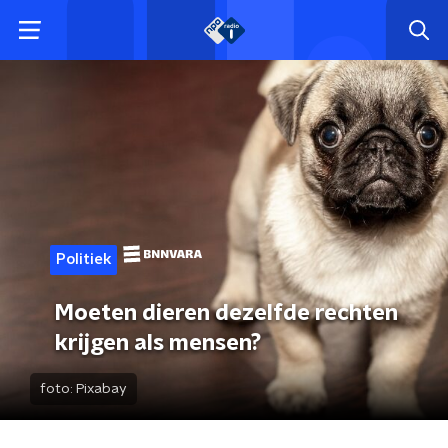
Politiek
Moeten dieren dezelfde rechten
krijgen als mensen?
foto:
Pixabay