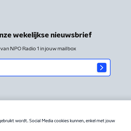
nze wekelijkse nieuwsbrief
 van NPO Radio 1 in jouw mailbox
Cookiebeleid