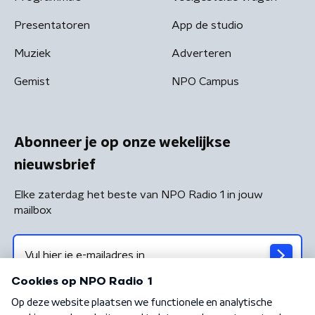
Presentatoren
App de studio
Muziek
Adverteren
Gemist
NPO Campus
Abonneer je op onze wekelijkse
nieuwsbrief
Elke zaterdag het beste van NPO Radio 1 in jouw
mailbox