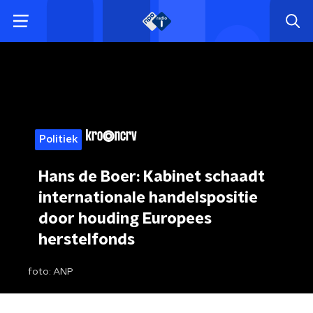
Politiek
Hans de Boer: Kabinet schaadt
internationale handelspositie
door houding Europees
herstelfonds
foto:
ANP