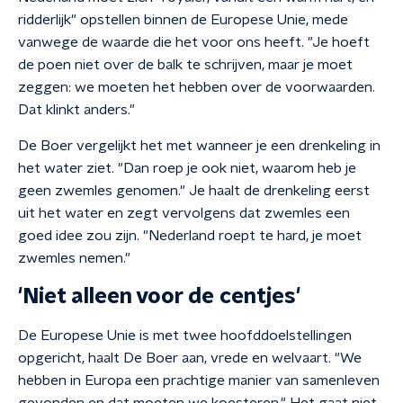
ridderlijk" opstellen binnen de Europese Unie, mede
vanwege de waarde die het voor ons heeft. "Je hoeft
de poen niet over de balk te schrijven, maar je moet
zeggen: we moeten het hebben over de voorwaarden.
Dat klinkt anders."
De Boer vergelijkt het met wanneer je een drenkeling in
het water ziet. "Dan roep je ook niet, waarom heb je
geen zwemles genomen." Je haalt de drenkeling eerst
uit het water en zegt vervolgens dat zwemles een
goed idee zou zijn. "Nederland roept te hard, je moet
zwemles nemen."
'Niet alleen voor de centjes'
De Europese Unie is met twee hoofddoelstellingen
opgericht, haalt De Boer aan, vrede en welvaart. "We
hebben in Europa een prachtige manier van samenleven