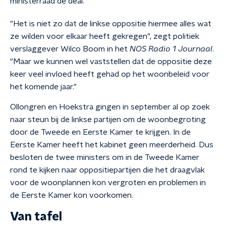
ministerraad de deal.
"Het is niet zo dat de linkse oppositie hiermee alles wat
ze wilden voor elkaar heeft gekregen", zegt politiek
verslaggever Wilco Boom in het
NOS Radio 1 Journaal
.
"Maar we kunnen wel vaststellen dat de oppositie deze
keer veel invloed heeft gehad op het woonbeleid voor
het komende jaar."
Ollongren en Hoekstra gingen in september al op zoek
naar steun bij de linkse partijen om de woonbegroting
door de Tweede en Eerste Kamer te krijgen. In de
Eerste Kamer heeft het kabinet geen meerderheid. Dus
besloten de twee ministers om in de Tweede Kamer
rond te kijken naar oppositiepartijen die het draagvlak
voor de woonplannen kon vergroten en problemen in
de Eerste Kamer kon voorkomen.
Van tafel