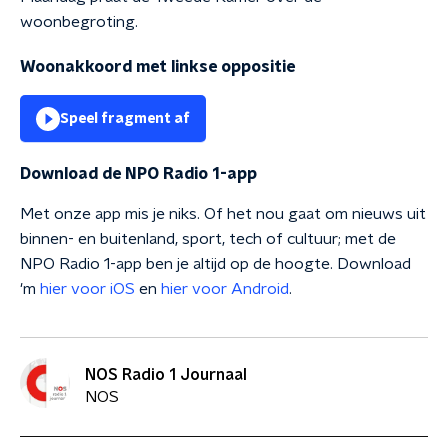
woonbegroting.
Woonakkoord met linkse oppositie
Speel fragment af
Download de NPO Radio 1-app
Met onze app mis je niks. Of het nou gaat om nieuws uit
binnen- en buitenland, sport, tech of cultuur; met de
NPO Radio 1-app ben je altijd op de hoogte. Download
'm
hier voor iOS
en
hier voor Android
.
NOS Radio 1 Journaal
NOS