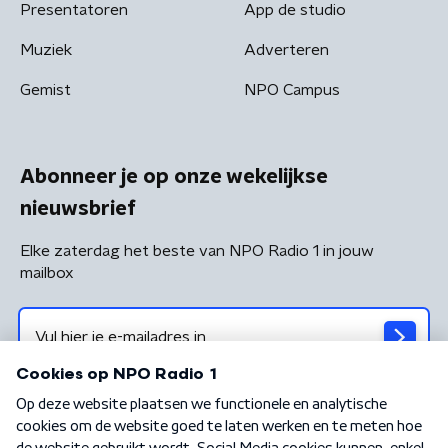
Presentatoren
App de studio
Muziek
Adverteren
Gemist
NPO Campus
Abonneer je op onze wekelijkse
nieuwsbrief
Elke zaterdag het beste van NPO Radio 1 in jouw
mailbox