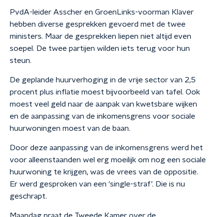
PvdA-leider Asscher en GroenLinks-voorman Klaver
hebben diverse gesprekken gevoerd met de twee
ministers. Maar de gesprekken liepen niet altijd even
soepel. De twee partijen wilden iets terug voor hun
steun.
De geplande huurverhoging in de vrije sector van 2,5
procent plus inflatie moest bijvoorbeeld van tafel. Ook
moest veel geld naar de aanpak van kwetsbare wijken
en de aanpassing van de inkomensgrens voor sociale
huurwoningen moest van de baan.
Door deze aanpassing van de inkomensgrens werd het
voor alleenstaanden wel erg moeilijk om nog een sociale
huurwoning te krijgen, was de vrees van de oppositie.
Er werd gesproken van een 'single-straf'. Die is nu
geschrapt.
Maandag praat de Tweede Kamer over de