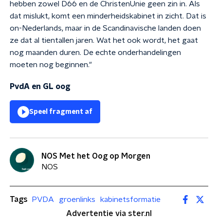
hebben zowel D66 en de ChristenUnie geen zin in. Als
dat mislukt, komt een minderheidskabinet in zicht. Dat is
on-Nederlands, maar in de Scandinavische landen doen
ze dat al tientallen jaren. Wat het ook wordt, het gaat
nog maanden duren. De echte onderhandelingen
moeten nog beginnen."
PvdA en GL oog
Speel fragment af
NOS Met het Oog op Morgen
NOS
Tags
PVDA
groenlinks
kabinetsformatie
Advertentie via ster.nl