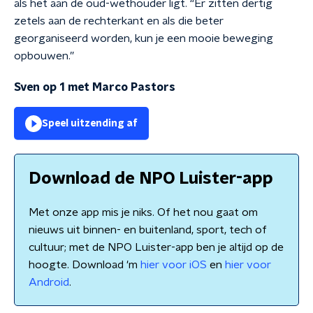
als het aan de oud-wethouder ligt. “Er zitten dertig
zetels aan de rechterkant en als die beter
georganiseerd worden, kun je een mooie beweging
opbouwen.”
Sven op 1 met Marco Pastors
Speel uitzending af
Download de NPO Luister-app
Met onze app mis je niks. Of het nou gaat om
nieuws uit binnen- en buitenland, sport, tech of
cultuur; met de NPO Luister-app ben je altijd op de
hoogte. Download 'm
hier voor iOS
en
hier voor
Android
.