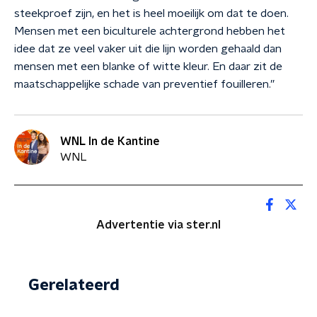
steekproef zijn, en het is heel moeilijk om dat te doen.
Mensen met een biculturele achtergrond hebben het
idee dat ze veel vaker uit die lijn worden gehaald dan
mensen met een blanke of witte kleur. En daar zit de
maatschappelijke schade van preventief fouilleren.”
WNL In de Kantine
WNL
Advertentie via ster.nl
Gerelateerd