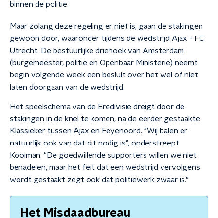
binnen de politie.
Maar zolang deze regeling er niet is, gaan de stakingen
gewoon door, waaronder tijdens de wedstrijd Ajax - FC
Utrecht. De bestuurlijke driehoek van Amsterdam
(burgemeester, politie en Openbaar Ministerie) neemt
begin volgende week een besluit over het wel of niet
laten doorgaan van de wedstrijd.
Het speelschema van de Eredivisie dreigt door de
stakingen in de knel te komen, na de eerder gestaakte
Klassieker tussen Ajax en Feyenoord. "Wij balen er
natuurlijk ook van dat dit nodig is", onderstreept
Kooiman. "De goedwillende supporters willen we niet
benadelen, maar het feit dat een wedstrijd vervolgens
wordt gestaakt zegt ook dat politiewerk zwaar is."
Het Misdaadbureau