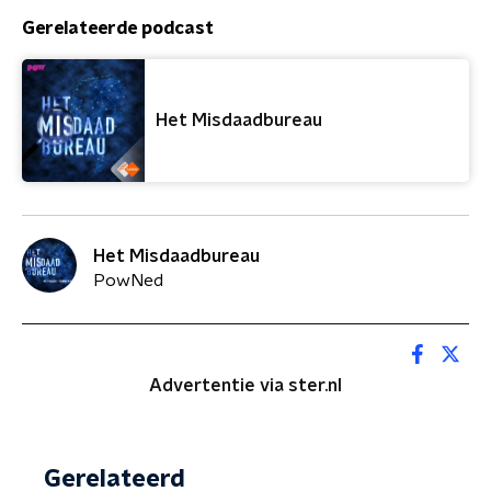
Gerelateerde podcast
Het Misdaadbureau
Het Misdaadbureau
PowNed
Advertentie via ster.nl
Gerelateerd