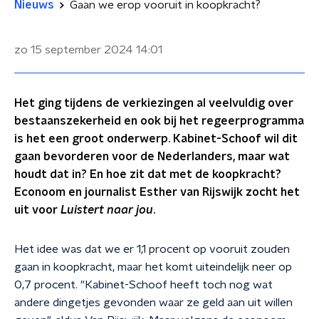
Nieuws
Gaan we erop vooruit in koopkracht?
zo 15 september 2024
14:01
Het ging tijdens de verkiezingen al veelvuldig over
bestaanszekerheid en ook bij het regeerprogramma
is het een groot onderwerp. Kabinet-Schoof wil dit
gaan bevorderen voor de Nederlanders, maar wat
houdt dat in? En hoe zit dat met de koopkracht?
Econoom en journalist Esther van Rijswijk zocht het
uit voor
Luistert naar jou
.
Het idee was dat we er 1,1 procent op vooruit zouden
gaan in koopkracht, maar het komt uiteindelijk neer op
0,7 procent. "Kabinet-Schoof heeft toch nog wat
andere dingetjes gevonden waar ze geld aan uit willen