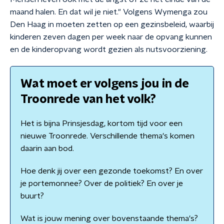
maand halen. En dat wil je niet." Volgens Wymenga zou
Den Haag in moeten zetten op een gezinsbeleid, waarbij
kinderen zeven dagen per week naar de opvang kunnen
en de kinderopvang wordt gezien als nutsvoorziening.
Wat moet er volgens jou in de
Troonrede van het volk?
Het is bijna Prinsjesdag, kortom tijd voor een
nieuwe Troonrede. Verschillende thema's komen
daarin aan bod.
Hoe denk jij over een gezonde toekomst? En over
je portemonnee? Over de politiek? En over je
buurt?
Wat is jouw mening over bovenstaande thema's?