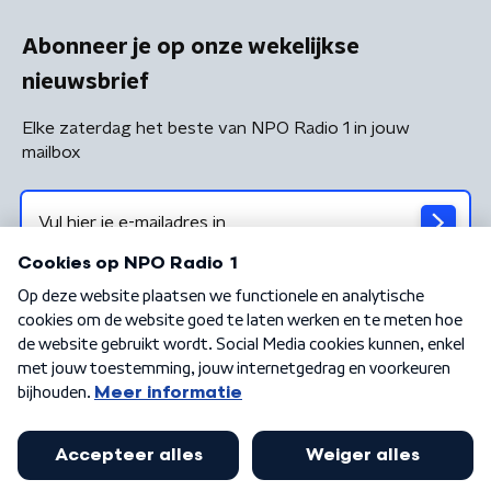
Abonneer je op onze wekelijkse
nieuwsbrief
Elke zaterdag het beste van NPO Radio 1 in jouw
mailbox
Algemene voorwaarden
Privacybeleid
Cookiebeleid