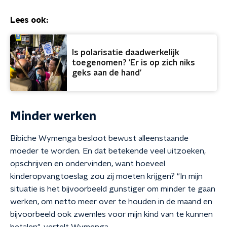
Lees ook:
Is polarisatie daadwerkelijk
toegenomen? 'Er is op zich niks
geks aan de hand'
Minder werken
Bibiche Wymenga besloot bewust alleenstaande
moeder te worden. En dat betekende veel uitzoeken,
opschrijven en ondervinden, want hoeveel
kinderopvangtoeslag zou zij moeten krijgen? "In mijn
situatie is het bijvoorbeeld gunstiger om minder te gaan
werken, om netto meer over te houden in de maand en
bijvoorbeeld ook zwemles voor mijn kind van te kunnen