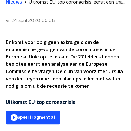
Nieuws
Uitkomst EU-top coronacrisis: eerst een analyse, dan pas geld
vr 24 april 2020
06:08
Er komt voorlopig geen extra geld om de
economische gevolgen van de coronacrisis in de
Europese Unie op te lossen. De 27 leiders hebben
besloten eerst een analyse aan de Europese
Commissie te vragen. De club van voorzitter Ursula
von der Leyen moet een plan opstellen met wat er
nodig is om uit de recessie te komen.
Uitkomst EU-top coronacrisis
Speel fragment af