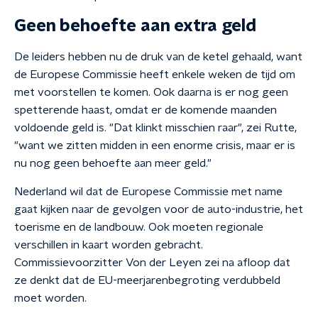
Geen behoefte aan extra geld
De leiders hebben nu de druk van de ketel gehaald, want
de Europese Commissie heeft enkele weken de tijd om
met voorstellen te komen. Ook daarna is er nog geen
spetterende haast, omdat er de komende maanden
voldoende geld is. "Dat klinkt misschien raar", zei Rutte,
"want we zitten midden in een enorme crisis, maar er is
nu nog geen behoefte aan meer geld."
Nederland wil dat de Europese Commissie met name
gaat kijken naar de gevolgen voor de auto-industrie, het
toerisme en de landbouw. Ook moeten regionale
verschillen in kaart worden gebracht.
Commissievoorzitter Von der Leyen zei na afloop dat
ze denkt dat de EU-meerjarenbegroting verdubbeld
moet worden.