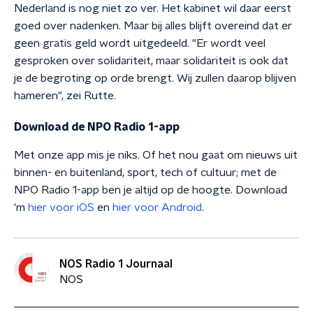
Nederland is nog niet zo ver. Het kabinet wil daar eerst
goed over nadenken. Maar bij alles blijft overeind dat er
geen gratis geld wordt uitgedeeld. "Er wordt veel
gesproken over solidariteit, maar solidariteit is ook dat
je de begroting op orde brengt. Wij zullen daarop blijven
hameren", zei Rutte.
Download de NPO Radio 1-app
Met onze app mis je niks. Of het nou gaat om nieuws uit
binnen- en buitenland, sport, tech of cultuur; met de
NPO Radio 1-app ben je altijd op de hoogte. Download
'm
hier voor iOS
en
hier voor Android
.
NOS Radio 1 Journaal
NOS