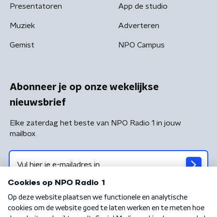
Presentatoren
App de studio
Muziek
Adverteren
Gemist
NPO Campus
Abonneer je op onze wekelijkse
nieuwsbrief
Elke zaterdag het beste van NPO Radio 1 in jouw
mailbox