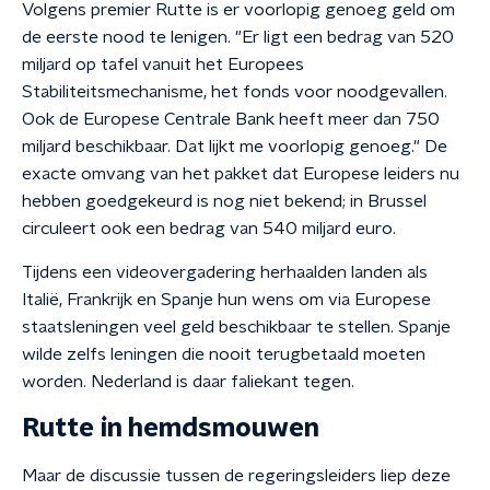
Volgens premier Rutte is er voorlopig genoeg geld om
de eerste nood te lenigen. "Er ligt een bedrag van 520
miljard op tafel vanuit het Europees
Stabiliteitsmechanisme, het fonds voor noodgevallen.
Ook de Europese Centrale Bank heeft meer dan 750
miljard beschikbaar. Dat lijkt me voorlopig genoeg." De
exacte omvang van het pakket dat Europese leiders nu
hebben goedgekeurd is nog niet bekend; in Brussel
circuleert ook een bedrag van 540 miljard euro.
Tijdens een videovergadering herhaalden landen als
Italië, Frankrijk en Spanje hun wens om via Europese
staatsleningen veel geld beschikbaar te stellen. Spanje
wilde zelfs leningen die nooit terugbetaald moeten
worden. Nederland is daar faliekant tegen.
Rutte in hemdsmouwen
Maar de discussie tussen de regeringsleiders liep deze