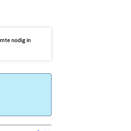
imte nodig in