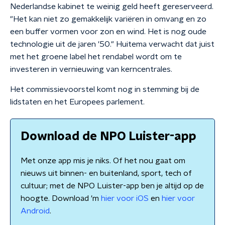
Nederlandse kabinet te weinig geld heeft gereserveerd.
"Het kan niet zo gemakkelijk variëren in omvang en zo
een buffer vormen voor zon en wind. Het is nog oude
technologie uit de jaren '50." Huitema verwacht dat juist
met het groene label het rendabel wordt om te
investeren in vernieuwing van kerncentrales.
Het commissievoorstel komt nog in stemming bij de
lidstaten en het Europees parlement.
Download de NPO Luister-app
Met onze app mis je niks. Of het nou gaat om
nieuws uit binnen- en buitenland, sport, tech of
cultuur; met de NPO Luister-app ben je altijd op de
hoogte. Download 'm
hier voor iOS
en
hier voor
Android
.