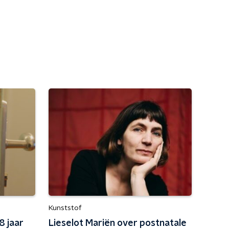
Kunststof
8 jaar
Lieselot Mariën over postnatale