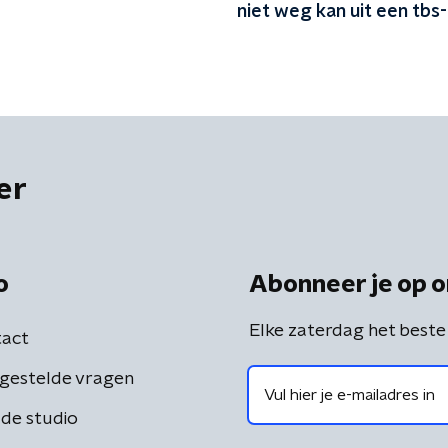
niet weg kan uit een tbs-
er
o
Abonneer je op o
Elke zaterdag het beste
act
gestelde vragen
de studio