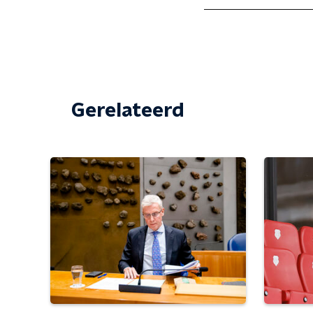
Gerelateerd