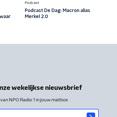
Podcast
Podcast De Dag: Macron alias
 waar
Merkel 2.0
nze wekelijkse nieuwsbrief
 van NPO Radio 1 in jouw mailbox