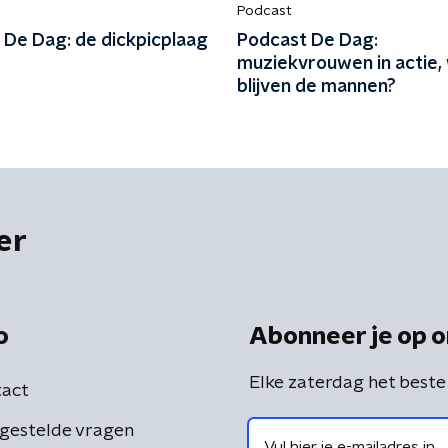
Podcast
 De Dag: de dickpicplaag
Podcast De Dag:
muziekvrouwen in actie,
blijven de mannen?
er
o
Abonneer je op o
Elke zaterdag het beste
act
gestelde vragen