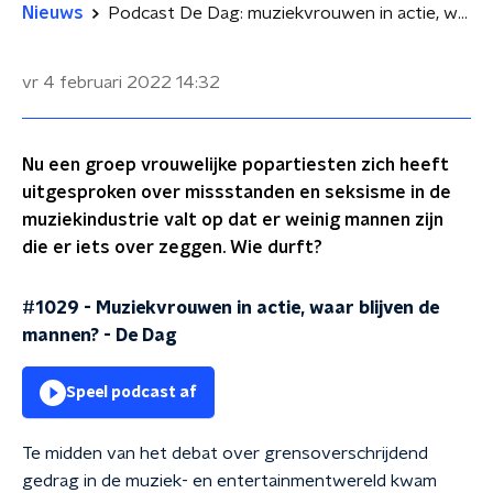
Nieuws
Podcast De Dag: muziekvrouwen in actie, waar blijven de mannen?
vr 4 februari 2022
14:32
Nu een groep vrouwelijke popartiesten zich heeft
uitgesproken over missstanden en seksisme in de
muziekindustrie valt op dat er weinig mannen zijn
die er iets over zeggen. Wie durft?
#1029 - Muziekvrouwen in actie, waar blijven de
mannen?
-
De Dag
Speel podcast af
Te midden van het debat over grensoverschrijdend
gedrag in de muziek- en entertainmentwereld kwam