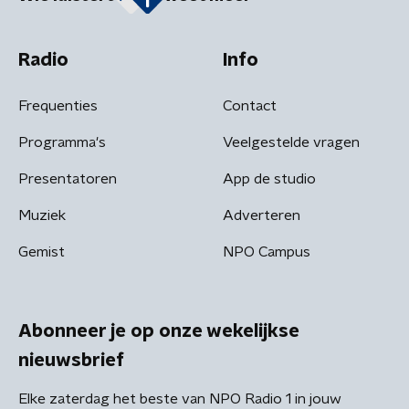
Radio
Info
Frequenties
Contact
Programma's
Veelgestelde vragen
Presentatoren
App de studio
Muziek
Adverteren
Gemist
NPO Campus
Abonneer je op onze wekelijkse
nieuwsbrief
Elke zaterdag het beste van NPO Radio 1 in jouw