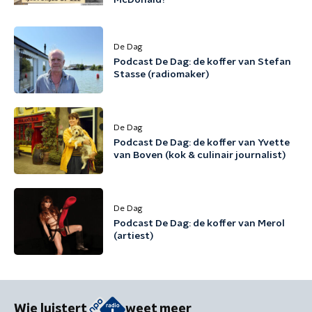
McDonald?
De Dag
Podcast De Dag: de koffer van Stefan
Stasse (radiomaker)
De Dag
Podcast De Dag: de koffer van Yvette
van Boven (kok & culinair journalist)
De Dag
Podcast De Dag: de koffer van Merol
(artiest)
Wie luistert
weet meer