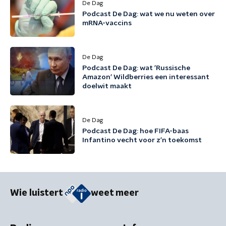
De Dag
Podcast De Dag: wat we nu weten over
mRNA-vaccins
De Dag
Podcast De Dag: wat 'Russische
Amazon' Wildberries een interessant
doelwit maakt
De Dag
Podcast De Dag: hoe FIFA-baas
Infantino vecht voor z'n toekomst
Wie luistert
weet meer