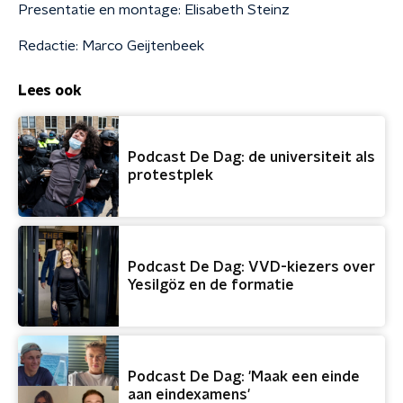
Presentatie en montage: Elisabeth Steinz
Redactie: Marco Geijtenbeek
Lees ook
Podcast De Dag: de universiteit als
protestplek
Podcast De Dag: VVD-kiezers over
Yesilgöz en de formatie
Podcast De Dag: 'Maak een einde
aan eindexamens'