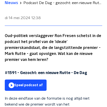
Nieuws
Podcast De Dag - gezocht: een nieuwe Rutte
di 14 mei 2024
12:38
Oud-politiek verslaggever Ron Fresen schetst in de
podcast het profiel van de 'ideale'
premierskandidaat, die de langstzittende premier -
Mark Rutte - gaat opvolgen. Wat kan de nieuwe
premier van hem leren?
#1591 - Gezocht: een nieuwe Rutte
-
De Dag
Speel podcast af
In deze eindfase van de formatie is nog altijd niet
bekend wie de premier wordt van het