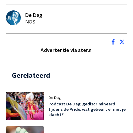
De Dag
NOS
Advertentie via ster.nl
Gerelateerd
De Dag
Podcast De Dag: gediscrimineerd
tijdens de Pride, wat gebeurt er met je
klacht?