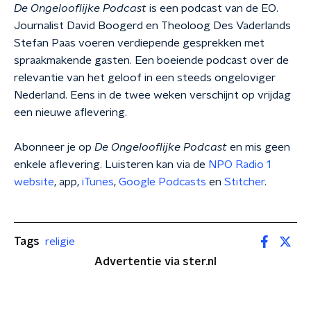
De Ongelooflijke Podcast
is een podcast van de EO.
Journalist David Boogerd en Theoloog Des Vaderlands
Stefan Paas voeren verdiepende gesprekken met
spraakmakende gasten. Een boeiende podcast over de
relevantie van het geloof in een steeds ongeloviger
Nederland. Eens in de twee weken verschijnt op vrijdag
een nieuwe aflevering.
Abonneer je op
De Ongelooflijke Podcast
en mis geen
enkele aflevering. Luisteren kan via de
NPO Radio 1
website
, app,
iTunes
,
Google Podcasts
en
Stitcher
.
Tags
religie
Advertentie via ster.nl