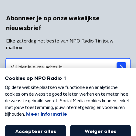
Abonneer je op onze wekelijkse
nieuwsbrief
Elke zaterdag het beste van NPO Radio 1 in jouw
mailbox
Algemene voorwaarden
Privacybeleid
Cookiebeleid