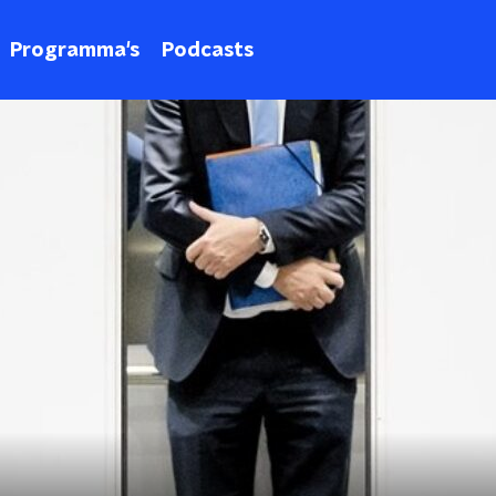
Programma's
Podcasts