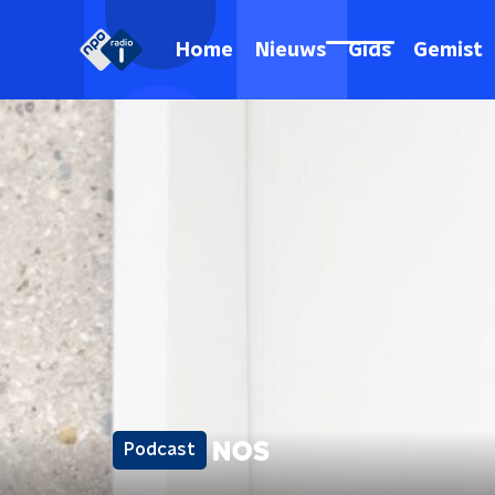
Home
Nieuws
Gids
Gemist
Podcast