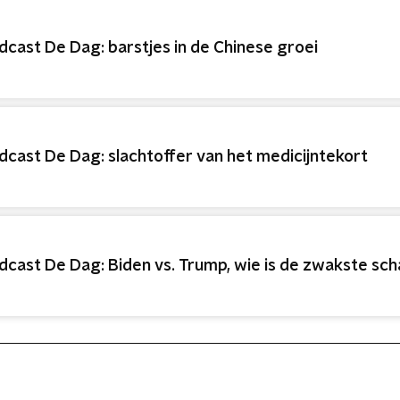
dcast De Dag: barstjes in de Chinese groei
dcast De Dag: slachtoffer van het medicijntekort
dcast De Dag: Biden vs. Trump, wie is de zwakste sch