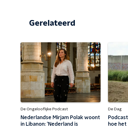
Gerelateerd
De Ongelooflijke Podcast
De Dag
Nederlandse Mirjam Polak woont
Podcast 
in Libanon: 'Nederland is
hoe het i