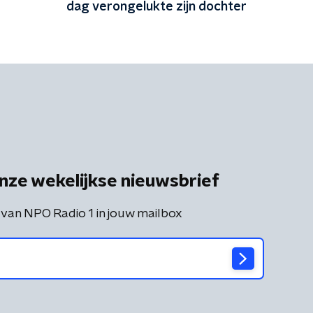
dag verongelukte zijn dochter
nze wekelijkse nieuwsbrief
 van NPO Radio 1 in jouw mailbox