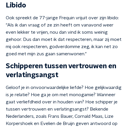
Libido
Ook spreekt de 77-jarige Frequin vrijuit over zijn libido:
"Als ik dan vraag of ze zin heeft om vanavond weer
even lekker te vrijen, nou dan vind ik soms weinig
gehoor. Dus dan moet ik dat respecteren, maar zij moet
mij ook respecteren, godverdomme zeg, ik kan net zo
goed met mijn zus gaan samenwonen."
Schipperen tussen vertrouwen en
verlatingsangst
Geloof je in onvoorwaardelijke liefde? Hoe gelijkwaardig
is je relatie? Hoe ga je om met monogamie? Wanneer
gaat verliefdheid over in houden van? Hoe schipper je
tussen vertrouwen en verlatingsangst? Bekende
Nederlanders, zoals Frans Bauer, Cornald Maas, Lize
Korpershoek en Evelien de Bruijn geven antwoord op