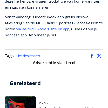
deze herkenbare vragen, zodat we van hun ervaringen
en inzichten kunnen leren.
Vanaf vandaag is iedere week een gratis nieuwe
aflevering van de NPO Radio 1-podcast
Liefdeslessen
te
horen
via de NPO Radio 1-site en app
, iTunes of via je
podcast-app. Abonneer je nu!
Tags
Liefdeslessen
Advertentie via ster.nl
Gerelateerd
De Dag