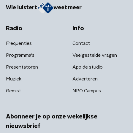
Wie luistert
weet meer
Radio
Info
Frequenties
Contact
Programma's
Veelgestelde vragen
Presentatoren
App de studio
Muziek
Adverteren
Gemist
NPO Campus
Abonneer je op onze wekelijkse
nieuwsbrief