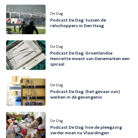
De Dag
Podcast De Dag: tussen de
relschoppers in Den Haag
De Dag
Podcast De Dag: Groenlandse
Henriette moest van Denemarken een
spiraal
De Dag
Podcast De Dag: (het gevaar van)
werken in de gevangenis
De Dag
Podcast De Dag: hoe de pleegzorg
verder moet na Vlaardingen