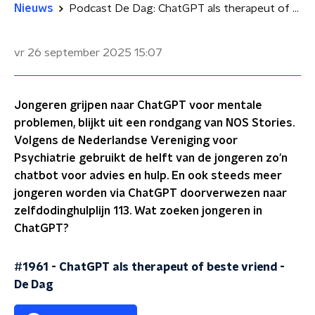
Nieuws
Podcast De Dag: ChatGPT als therapeut of beste vriend
vr 26 september 2025
15:07
Jongeren grijpen naar ChatGPT voor mentale
problemen, blijkt uit een rondgang van NOS Stories.
Volgens de Nederlandse Vereniging voor
Psychiatrie gebruikt de helft van de jongeren zo'n
chatbot voor advies en hulp. En ook steeds meer
jongeren worden via ChatGPT doorverwezen naar
zelfdodinghulplijn 113. Wat zoeken jongeren in
ChatGPT?
#1961 - ChatGPT als therapeut of beste vriend
-
De Dag