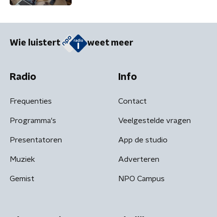
Wie luistert
weet meer
Radio
Info
Frequenties
Contact
Programma's
Veelgestelde vragen
Presentatoren
App de studio
Muziek
Adverteren
Gemist
NPO Campus