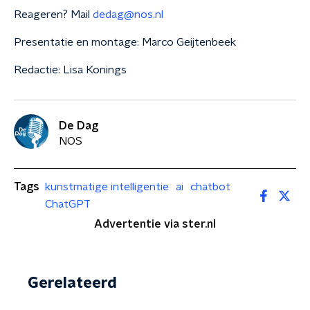
Reageren? Mail
dedag@nos.nl
Presentatie en montage: Marco Geijtenbeek
Redactie: Lisa Konings
De Dag
NOS
Tags
kunstmatige intelligentie
ai
chatbot
ChatGPT
Advertentie via ster.nl
Gerelateerd