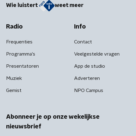
Wie luistert
weet meer
Radio
Info
Frequenties
Contact
Programma's
Veelgestelde vragen
Presentatoren
App de studio
Muziek
Adverteren
Gemist
NPO Campus
Abonneer je op onze wekelijkse
nieuwsbrief