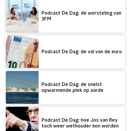
Podcast De Dag: de worsteling van
3FM
Podcast De Dag: de val van de euro
Podcast De Dag: de snelst
opwarmende plek op aarde
Podcast De Dag: hoe Jos van Rey
toch weer wethouder kon worden