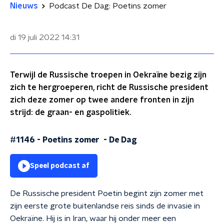
Nieuws
Podcast De Dag: Poetins zomer
di 19 juli 2022
14:31
Terwijl de Russische troepen in Oekraïne bezig zijn
zich te hergroeperen, richt de Russische president
zich deze zomer op twee andere fronten in zijn
strijd: de graan- en gaspolitiek.
#1146 - Poetins zomer
-
De Dag
Speel podcast af
De Russische president Poetin begint zijn zomer met
zijn eerste grote buitenlandse reis sinds de invasie in
Oekraïne. Hij is in Iran, waar hij onder meer een