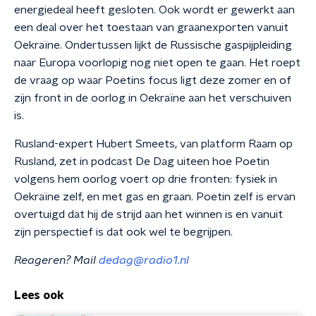
energiedeal heeft gesloten. Ook wordt er gewerkt aan
een deal over het toestaan van graanexporten vanuit
Oekraïne. Ondertussen lijkt de Russische gaspijpleiding
naar Europa voorlopig nog niet open te gaan. Het roept
de vraag op waar Poetins focus ligt deze zomer en of
zijn front in de oorlog in Oekraïne aan het verschuiven
is.
Rusland-expert Hubert Smeets, van platform Raam op
Rusland, zet in podcast De Dag uiteen hoe Poetin
volgens hem oorlog voert op drie fronten: fysiek in
Oekraïne zelf, en met gas en graan. Poetin zelf is ervan
overtuigd dat hij de strijd aan het winnen is en vanuit
zijn perspectief is dat ook wel te begrijpen.
Reageren? Mail
dedag@radio1.nl
Lees ook