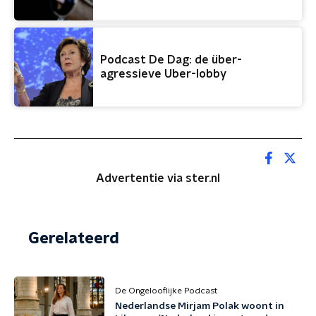
Podcast De Dag: de über-
agressieve Uber-lobby
Advertentie via ster.nl
Gerelateerd
De Ongelooflijke Podcast
Nederlandse Mirjam Polak woont in