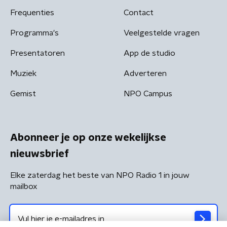
Frequenties
Contact
Programma's
Veelgestelde vragen
Presentatoren
App de studio
Muziek
Adverteren
Gemist
NPO Campus
Abonneer je op onze wekelijkse
nieuwsbrief
Elke zaterdag het beste van NPO Radio 1 in jouw
mailbox