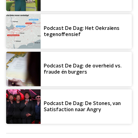
Podcast De Dag: Het Oekraïens
tegenoffensief
Podcast De Dag: de overheid vs.
fraude én burgers
Podcast De Dag: De Stones, van
Satisfaction naar Angry