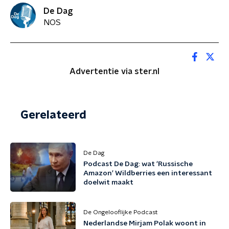
De Dag
NOS
Advertentie via ster.nl
Gerelateerd
De Dag
Podcast De Dag: wat 'Russische
Amazon' Wildberries een interessant
doelwit maakt
De Ongelooflijke Podcast
Nederlandse Mirjam Polak woont in