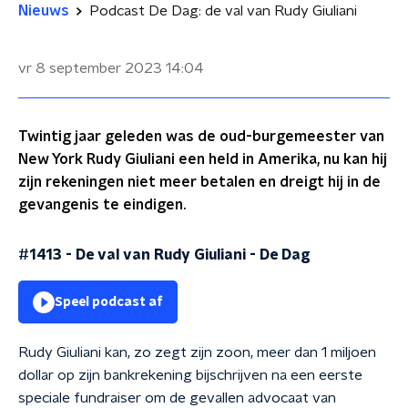
Nieuws
Podcast De Dag: de val van Rudy Giuliani
vr 8 september 2023
14:04
Twintig jaar geleden was de oud-burgemeester van
New York Rudy Giuliani een held in Amerika, nu kan hij
zijn rekeningen niet meer betalen en dreigt hij in de
gevangenis te eindigen.
#1413 - De val van Rudy Giuliani
-
De Dag
Speel podcast af
Rudy Giuliani kan, zo zegt zijn zoon, meer dan 1 miljoen
dollar op zijn bankrekening bijschrijven na een eerste
speciale fundraiser om de gevallen advocaat van