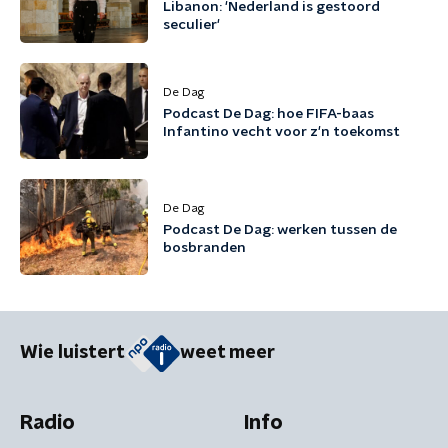
Libanon: 'Nederland is gestoord
seculier'
De Dag
Podcast De Dag: hoe FIFA-baas
Infantino vecht voor z'n toekomst
De Dag
Podcast De Dag: werken tussen de
bosbranden
Wie luistert
weet meer
Radio
Info