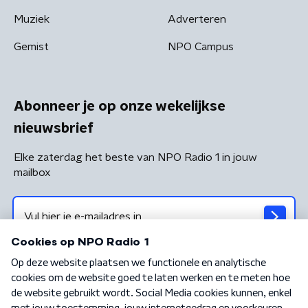
Muziek
Adverteren
Gemist
NPO Campus
Abonneer je op onze wekelijkse
nieuwsbrief
Elke zaterdag het beste van NPO Radio 1 in jouw
mailbox
Algemene voorwaarden
Privacybeleid