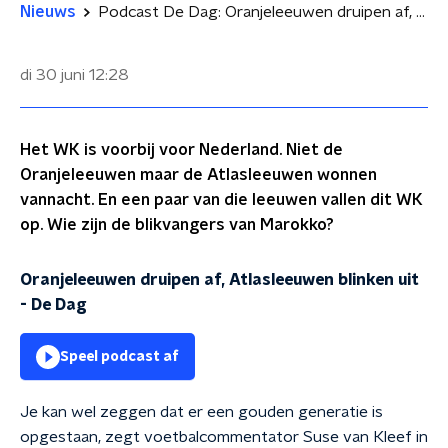
Nieuws
Podcast De Dag: Oranjeleeuwen druipen af, Atlasleeuwen blinken uit
di 30 juni
12:28
Het WK is voorbij voor Nederland. Niet de
Oranjeleeuwen maar de Atlasleeuwen wonnen
vannacht. En een paar van die leeuwen vallen dit WK
op. Wie zijn de blikvangers van Marokko?
Oranjeleeuwen druipen af, Atlasleeuwen blinken uit
-
De Dag
Speel podcast af
Je kan wel zeggen dat er een gouden generatie is
opgestaan, zegt voetbalcommentator Suse van Kleef in