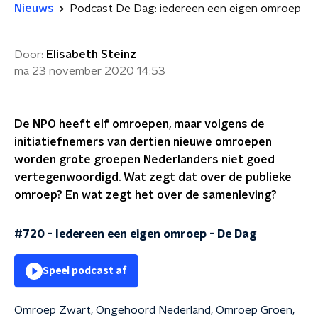
Nieuws
Podcast De Dag: iedereen een eigen omroep
Door:
Elisabeth Steinz
ma 23 november 2020
14:53
De NPO heeft elf omroepen, maar volgens de
initiatiefnemers van dertien nieuwe omroepen
worden grote groepen Nederlanders niet goed
vertegenwoordigd. Wat zegt dat over de publieke
omroep? En wat zegt het over de samenleving?
#720 - Iedereen een eigen omroep
-
De Dag
Speel podcast af
Omroep Zwart, Ongehoord Nederland, Omroep Groen,