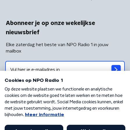
Abonneer je op onze wekelijkse
nieuwsbrief
Elke zaterdag het beste van NPO Radio 1 in jouw
mailbox
Algemene voorwaarden
Privacybeleid
Cookiebeleid